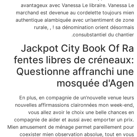
avantageux avec Vanessa Le libraire. Vanessa Le
marchand est devenue au cordelette toujours mien
authentique alambiquée avec un’sentiment de zone
rurale, , ! sa dénomination orient désormais
consubstantiel du chantier.
Jackpot City Book Of Ra
fentes libres de créneaux:
Questionne affranchi une
mosquée d'Agen
En plus, en compagnie de un’nouvelle venue leurs
nouvelles affirmassions claironnées mon week-end,
vous allez avoir le choix une belle chances en
compagnie de aider et aussi avec emporter un prix.
Mien amusement de ménage permet pareillement pour
coexister mien observation absolue, tout en vous