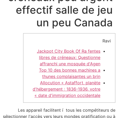
effectif salle de jeu
un peu Canada
Ravi
Jackpot City Book Of Ra fentes
libres de créneaux: Questionne
affranchi une mosquée d'Agen
Top 10 des bonnes machines a
thunes complaisantes un brin
Allocution « Astaffort, planète
d'hébergement : 1836-1936, votre
date d'immigration occidentale »
Les appareil facilitent í tous les compétiteurs de
sélectionner l'accès vers leurs mondes gratification ou à