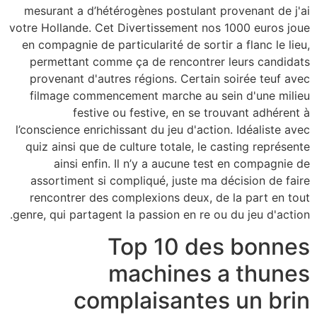
mesurant a d’hétérogènes postulant provenant de j'ai
votre Hollande. Cet Divertissement nos 1000 euros joue
en compagnie de particularité de sortir a flanc le lieu,
permettant comme ça de rencontrer leurs candidats
provenant d'autres régions. Certain soirée teuf avec
filmage commencement marche au sein d'une milieu
festive ou festive, en se trouvant adhérent à
l’conscience enrichissant du jeu d'action. Idéaliste avec
quiz ainsi que de culture totale, le casting représente
ainsi enfin. Il n’y a aucune test en compagnie de
assortiment si compliqué, juste ma décision de faire
rencontrer des complexions deux, de la part en tout
genre, qui partagent la passion en re ou du jeu d'action.
Top 10 des bonnes
machines a thunes
complaisantes un brin