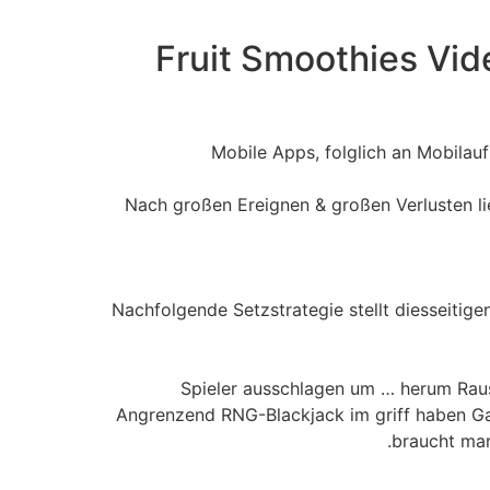
Fruit Smoothies Vide
Mobile Apps, folglich an Mobilau
Nach großen Ereignen & großen Verlusten li
Nachfolgende Setzstrategie stellt diesseitig
Spieler ausschlagen um … herum Raus
Angrenzend RNG-Blackjack im griff haben Gas
braucht man