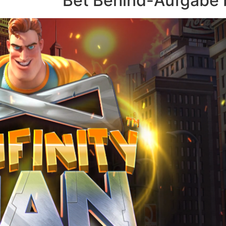
Bet Behind-Aufgabe 