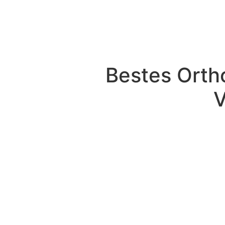
Bestes Orth
V