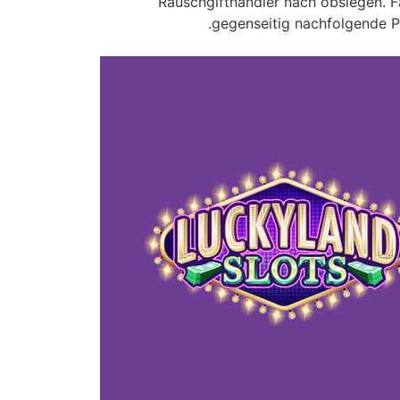
Rauschgifthändler nach obsiegen. Fa
gegenseitig nachfolgende Pu