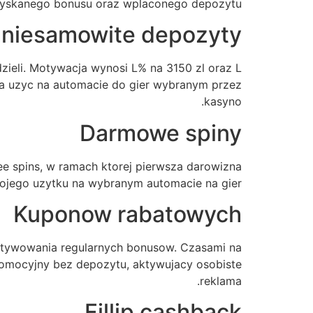
zyskanego bonusu oraz wplaconego depozytu.
 niesamowite depozyty
ieli. Motywacja wynosi L% na 3150 zl oraz L
na uzyc na automacie do gier wybranym przez
kasyno.
Darmowe spiny
ee spins, w ramach ktorej pierwsza darowizna
jego uzytku na wybranym automacie na gier.
Kuponow rabatowych
ktywowania regularnych bonusow. Czasami na
promocyjny bez depozytu, aktywujacy osobiste
reklama.
Fillip cashback