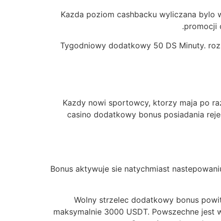
Kazda poziom cashbacku wyliczana bylo w
promocji 
Tygodniowy dodatkowy 50 DS Minuty. roz
Kazdy nowi sportowcy, ktorzy maja po raz
casino dodatkowy bonus posiadania rejes
Bonus aktywuje sie natychmiast nastepowaniu
Wolny strzelec dodatkowy bonus powit
maksymalnie 3000 USDT. Powszechne jest wpla