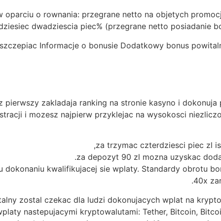
 oparciu o rownania: przegrane netto na objetych promoc
dziesiec dwadziescia piec% (przegrane netto posiadanie 
szczepiac Informacje o bonusie Dodatkowy bonus powita
 pierwszy zakladaja ranking na stronie kasyno i dokonuja
tracji i mozesz najpierw przyklejac na wysokosci niezlicz
za trzymac czterdziesci piec zl 
za depozyt 90 zl mozna uzyskac dod
 dokonaniu kwalifikujacej sie wplaty. Standardy obrotu 
40x za
alny zostal czekac dla ludzi dokonujacych wplat na kryp
ty nastepujacymi kryptowalutami: Tether, Bitcoin, Bitcoin