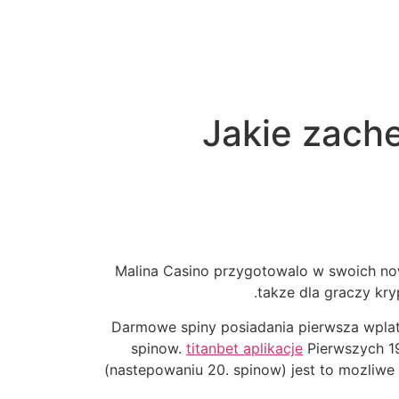
Jakie zache
Malina Casino przygotowalo w swoich now
takze dla graczy kr
Darmowe spiny posiadania pierwsza wplat
spinow.
titanbet aplikacje
Pierwszych 1
(nastepowaniu 20. spinow) jest to mozliwe