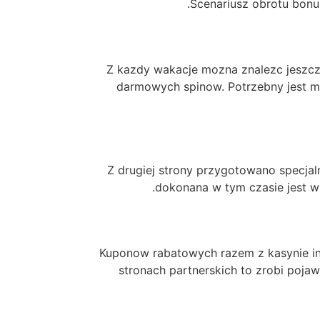
Scenariusz obrotu bonu
Z kazdy wakacje mozna znalezc jeszcz
darmowych spinow. Potrzebny jest m
Z drugiej strony przygotowano specjal
dokonana w tym czasie jest 
Kuponow rabatowych razem z kasynie in
stronach partnerskich to zrobi poja