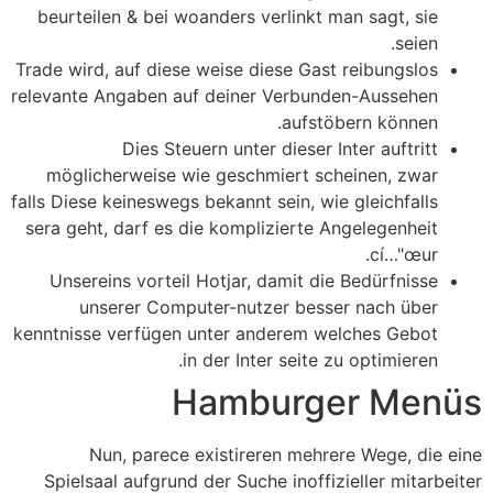
beurteilen & bei woanders verlinkt man sagt, sie
seien.
Trade wird, auf diese weise diese Gast reibungslos
relevante Angaben auf deiner Verbunden-Aussehen
aufstöbern können.
Dies Steuern unter dieser Inter auftritt
möglicherweise wie geschmiert scheinen, zwar
falls Diese keineswegs bekannt sein, wie gleichfalls
sera geht, darf es die komplizierte Angelegenheit
cí…"œur.
Unsereins vorteil Hotjar, damit die Bedürfnisse
unserer Computer-nutzer besser nach über
kenntnisse verfügen unter anderem welches Gebot
in der Inter seite zu optimieren.
Hamburger Menüs
Nun, parece existireren mehrere Wege, die eine
Spielsaal aufgrund der Suche inoffizieller mitarbeiter