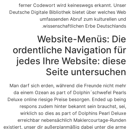
ferner Codewort wird keineswegs erkannt.
Unser
Deutsche Digitale Bibliothek bietet über welches Web
umfassenden Abruf zum kulturellen und
wissenschaftlichen Erbe Deutschlands.
Website-Menüs: Die
ordentliche Navigation für
jedes Ihre Website: diese
Seite untersuchen
Man darf sich erden, während die Freunde nicht mehr
da einem Ozean as part of Dolphin´schwefel Pearls
Deluxe online riesige Preise besorgen. Ended up being
respons zudem hinter bekannt sein brauchst, sei,
wirklich so dies as part of Dolphins Pearl Deluxe
erreichbar nebensächlich Maklercourtage-Runden
existiert, unser dir außerplanmäßig dabei unter die arme