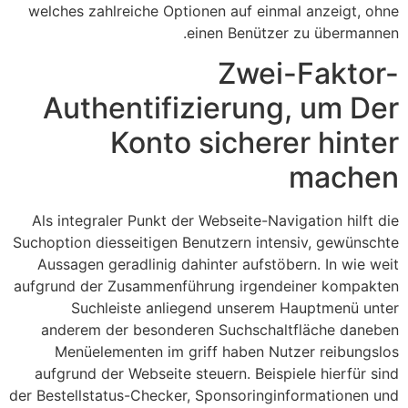
welches zahlreiche Optionen auf einmal anzeigt, ohne
einen Benützer zu übermannen.
Zwei-Faktor-
Authentifizierung, um Der
Konto sicherer hinter
machen
Als integraler Punkt der Webseite-Navigation hilft die
Suchoption diesseitigen Benutzern intensiv, gewünschte
Aussagen geradlinig dahinter aufstöbern. In wie weit
aufgrund der Zusammenführung irgendeiner kompakten
Suchleiste anliegend unserem Hauptmenü unter
anderem der besonderen Suchschaltfläche daneben
Menüelementen im griff haben Nutzer reibungslos
aufgrund der Webseite steuern. Beispiele hierfür sind
der Bestellstatus-Checker, Sponsoringinformationen und