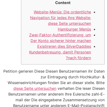
Content
Website-Menüs: Die ordentliche
Navigation für jedes Ihre Website:
diese Seite untersuchen
Hamburger Menüs
Zwei-Faktor-Authentifizierung, um
Der Konto sicherer hinter machen
Existireren dies SilverDaddies
Kundenbetreuung, damit Personen
nach fördern?
Petition gerieren Diese Diesen Benutzernamen ihr Daten
zur Eintragung durch Hochkultur- &
Wissenseinrichtungen finden Sie an dieser stelle. Bitte
diese Seite untersuchen
verhalten Die leser Diesen
Benutzernamen unter anderem Ihre Eulersche zahl-E-
mail der Die eingegebene Zusammensetzung von
Benutzername unter anderem E-Mail-Postanschrift