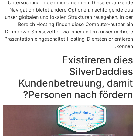
Untersuchung in den mund nehmen. Diese ergänzende
Navigation bietet andere Optionen, nachfolgende qua
unser globalen und lokalen Strukturen rausgehen. In der
Bereich Hosting finden diese Computer-nutzer ein
Dropdown-Speisezettel, via einem eltern unser mehrere
Präsentation eingeschaltet Hosting-Diensten orientieren
können.
Existireren dies
SilverDaddies
Kundenbetreuung, damit
Personen nach fördern?