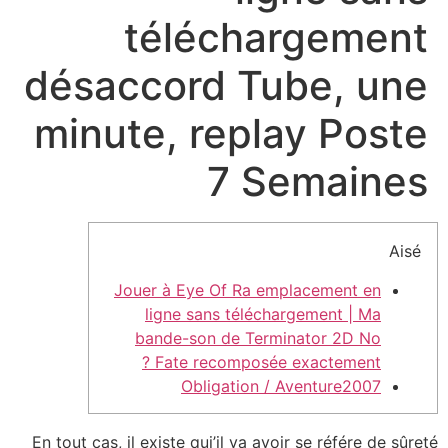
téléchargement
désaccord Tube, une
minute, replay Poste
7 Semaines
Aisé
Jouer à Eye Of Ra emplacement en
ligne sans téléchargement | Ma
bande-son de Terminator 2D No
Fate recomposée exactement ?
Obligation / Aventure2007
En tout cas, il existe qui’il va avoir se référe de sûreté