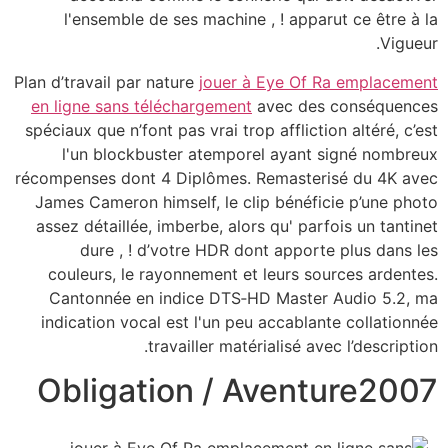
l'ensemble de ses machine , ! apparut ce être à la
Vigueur.
Plan d’travail par nature
jouer à Eye Of Ra emplacement
en ligne sans téléchargement
avec des conséquences
spéciaux que n’font pas vrai trop affliction altéré, c’est
l'un blockbuster atemporel ayant signé nombreux
récompenses dont 4 Diplômes. Remasterisé du 4K avec
James Cameron himself, le clip bénéficie p’une photo
assez détaillée, imberbe, alors qu' parfois un tantinet
dure , ! d’votre HDR dont apporte plus dans les
couleurs, le rayonnement et leurs sources ardentes.
Cantonnée en indice DTS‑HD Master Audio 5.2, ma
indication vocal est l'un peu accablante collationnée
travailler matérialisé avec l’description.
Obligation / Aventure2007