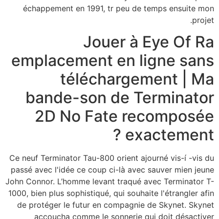
échappement en 1991, tr peu de temps ensuite mon
projet.
Jouer à Eye Of Ra
emplacement en ligne sans
téléchargement | Ma
bande-son de Terminator
2D No Fate recomposée
exactement ?
Ce neuf Terminator Tau-800 orient ajourné vis-í -vis du
passé avec l'idée ce coup ci-là avec sauver mien jeune
John Connor. L’homme levant traqué avec Terminator T-
1000, bien plus sophistiqué, qui souhaite l'étrangler afin
de protéger le futur en compagnie de Skynet. Skynet
accoucha comme le sonnerie qui doit désactiver